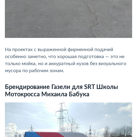
На проектах с выраженной фирменной подачей
особенно заметно, что хорошая подготовка — это не
только мойка, но и аккуратный кузов без визуального
мусора по рабочим зонам.
Брендирование Газели для SRT Школы
Мотокросса Михаила Бабука