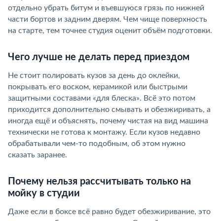
отдельно убрать битум и въевшуюся грязь по нижней
части бортов и задним дверям. Чем чище поверхность
на старте, тем точнее студия оценит объём подготовки.
Чего лучше не делать перед приездом
Не стоит полировать кузов за день до оклейки,
покрывать его воском, керамикой или быстрыми
защитными составами «для блеска». Всё это потом
приходится дополнительно смывать и обезжиривать, а
иногда ещё и объяснять, почему чистая на вид машина
технически не готова к монтажу. Если кузов недавно
обрабатывали чем-то подобным, об этом нужно
сказать заранее.
Почему нельзя рассчитывать только на
мойку в студии
Даже если в боксе всё равно будет обезжиривание, это