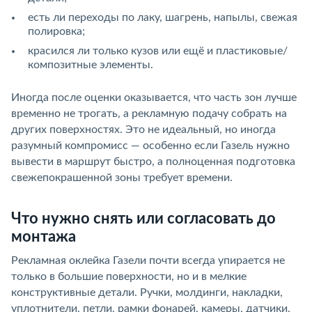
есть ли переходы по лаку, шагрень, напылы, свежая
полировка;
красился ли только кузов или ещё и пластиковые/
композитные элементы.
Иногда после оценки оказывается, что часть зон лучше
временно не трогать, а рекламную подачу собрать на
других поверхностях. Это не идеальный, но иногда
разумный компромисс — особенно если Газель нужно
вывести в маршрут быстро, а полноценная подготовка
свежепокрашенной зоны требует времени.
Что нужно снять или согласовать до
монтажа
Рекламная оклейка Газели почти всегда упирается не
только в большие поверхности, но и в мелкие
конструктивные детали. Ручки, молдинги, накладки,
уплотнители, петли, рамки фонарей, камеры, датчики,