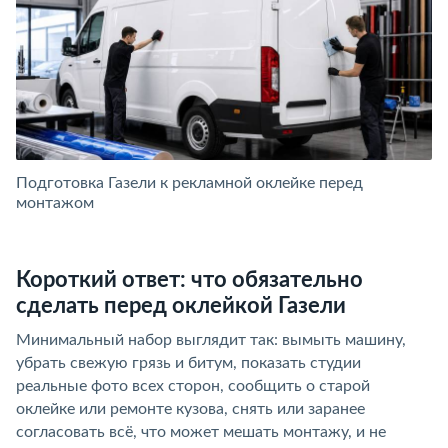
Подготовка Газели к рекламной оклейке перед
монтажом
Короткий ответ: что обязательно
сделать перед оклейкой Газели
Минимальный набор выглядит так: вымыть машину,
убрать свежую грязь и битум, показать студии
реальные фото всех сторон, сообщить о старой
оклейке или ремонте кузова, снять или заранее
согласовать всё, что может мешать монтажу, и не