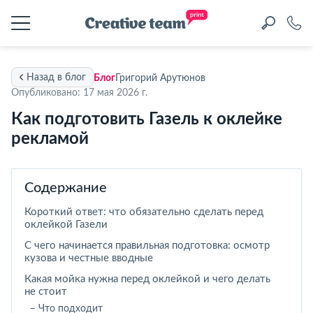
Назад в блог
Блог
Григорий Арутюнов
Опубликовано: 17 мая 2026 г.
Как подготовить Газель к оклейке
рекламой
Содержание
Короткий ответ: что обязательно сделать перед
оклейкой Газели
С чего начинается правильная подготовка: осмотр
кузова и честные вводные
Какая мойка нужна перед оклейкой и чего делать
не стоит
Что подходит