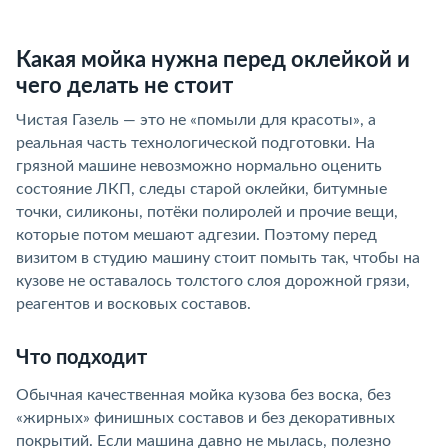
Какая мойка нужна перед оклейкой и
чего делать не стоит
Чистая Газель — это не «помыли для красоты», а
реальная часть технологической подготовки. На
грязной машине невозможно нормально оценить
состояние ЛКП, следы старой оклейки, битумные
точки, силиконы, потёки полиролей и прочие вещи,
которые потом мешают адгезии. Поэтому перед
визитом в студию машину стоит помыть так, чтобы на
кузове не оставалось толстого слоя дорожной грязи,
реагентов и восковых составов.
Что подходит
Обычная качественная мойка кузова без воска, без
«жирных» финишных составов и без декоративных
покрытий. Если машина давно не мылась, полезно