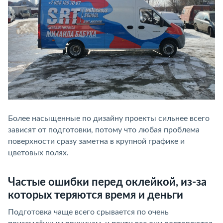
Более насыщенные по дизайну проекты сильнее всего
зависят от подготовки, потому что любая проблема
поверхности сразу заметна в крупной графике и
цветовых полях.
Частые ошибки перед оклейкой, из-за
которых теряются время и деньги
Подготовка чаще всего срывается по очень