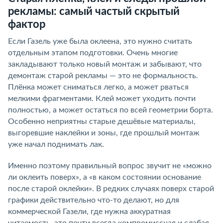
рекламы: самый частый скрытый
фактор
Если Газель уже была оклеена, это нужно считать
отдельным этапом подготовки. Очень многие
закладывают только новый монтаж и забывают, что
демонтаж старой рекламы — это не формальность.
Плёнка может сниматься легко, а может рваться
мелкими фрагментами. Клей может уходить почти
полностью, а может остаться по всей геометрии борта.
Особенно неприятны старые дешёвые материалы,
выгоревшие наклейки и зоны, где прошлый монтаж
уже начал поднимать лак.
Именно поэтому правильный вопрос звучит не «можно
ли оклеить поверх», а «в каком состоянии основание
после старой оклейки». В редких случаях поверх старой
графики действительно что-то делают, но для
коммерческой Газели, где нужна аккуратная