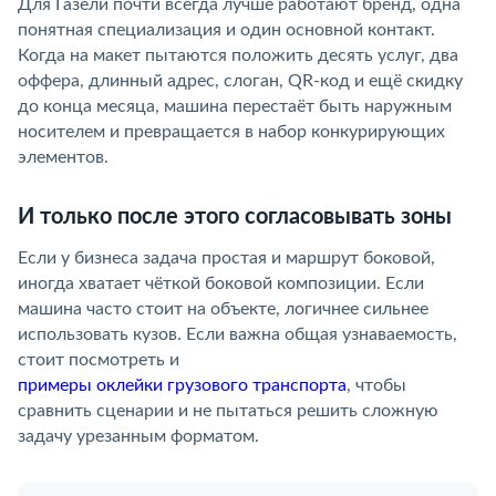
Для Газели почти всегда лучше работают бренд, одна
понятная специализация и один основной контакт.
Когда на макет пытаются положить десять услуг, два
оффера, длинный адрес, слоган, QR-код и ещё скидку
до конца месяца, машина перестаёт быть наружным
носителем и превращается в набор конкурирующих
элементов.
И только после этого согласовывать зоны
Если у бизнеса задача простая и маршрут боковой,
иногда хватает чёткой боковой композиции. Если
машина часто стоит на объекте, логичнее сильнее
использовать кузов. Если важна общая узнаваемость,
стоит посмотреть и
примеры оклейки грузового транспорта
, чтобы
сравнить сценарии и не пытаться решить сложную
задачу урезанным форматом.