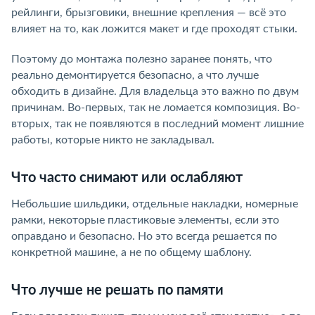
рейлинги, брызговики, внешние крепления — всё это
влияет на то, как ложится макет и где проходят стыки.
Поэтому до монтажа полезно заранее понять, что
реально демонтируется безопасно, а что лучше
обходить в дизайне. Для владельца это важно по двум
причинам. Во-первых, так не ломается композиция. Во-
вторых, так не появляются в последний момент лишние
работы, которые никто не закладывал.
Что часто снимают или ослабляют
Небольшие шильдики, отдельные накладки, номерные
рамки, некоторые пластиковые элементы, если это
оправдано и безопасно. Но это всегда решается по
конкретной машине, а не по общему шаблону.
Что лучше не решать по памяти