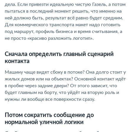
дела. Если привезти идеальную чистую Газель, а потом
пытаться в последний момент решить, что именно на
ней должно быть, результат всё равно будет средним.
Для коммерческого транспорта макет надо готовить
под маршрут, профиль бизнеса и время считывания, а
не просто «красиво разложить логотип».
Сначала определить главный сценарий
контакта
Машину чаще видят сбоку в потоке? Она долго стоит у
жилых домов или на объектах? Основной контакт идёт
в пробке через задние двери? От этого зависит, что
будет главным на борту, что уйдёт на вторую роль и
нужны ли вообще все поверхности сразу.
Потом сократить сообщение до
нормальной уличной логики