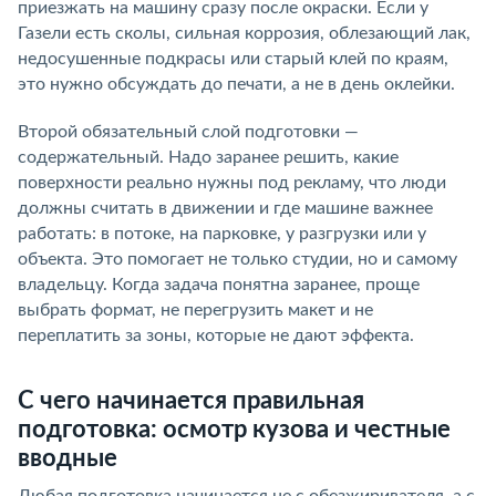
приезжать на машину сразу после окраски. Если у
Газели есть сколы, сильная коррозия, облезающий лак,
недосушенные подкрасы или старый клей по краям,
это нужно обсуждать до печати, а не в день оклейки.
Второй обязательный слой подготовки —
содержательный. Надо заранее решить, какие
поверхности реально нужны под рекламу, что люди
должны считать в движении и где машине важнее
работать: в потоке, на парковке, у разгрузки или у
объекта. Это помогает не только студии, но и самому
владельцу. Когда задача понятна заранее, проще
выбрать формат, не перегрузить макет и не
переплатить за зоны, которые не дают эффекта.
С чего начинается правильная
подготовка: осмотр кузова и честные
вводные