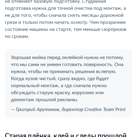
не отменяет базовую подготовку. Студийная
подготовка нужна для точной очистки под монтаж, а
не для того, чтобы сначала снять месяцы дорожной
грязи и только потом начать осмотр. Чем прозрачнее
состояние машины на старте, тем меньше сюрпризов
по срокам.
Хорошая мойка перед оклейкой нужна не потому,
что мы сами не умеем готовить поверхность. Она
нужна, чтобы не принимать решения вслепую.
Когда кузов чистый, сразу видно, где будет
нормальный монтаж, а где сначала нужно
обсуждать старую краску, коррозию или
демонтаж прошлой рекламы.
— Григорий Арутюнов, директор Creative Team Print
Старая плёнка, клей и следы прошлой