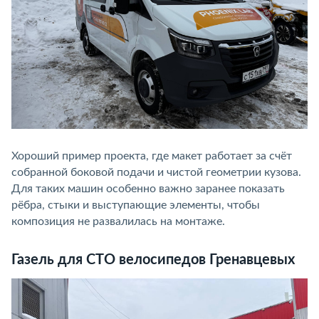
Хороший пример проекта, где макет работает за счёт
собранной боковой подачи и чистой геометрии кузова.
Для таких машин особенно важно заранее показать
рёбра, стыки и выступающие элементы, чтобы
композиция не развалилась на монтаже.
Газель для СТО велосипедов Гренавцевых