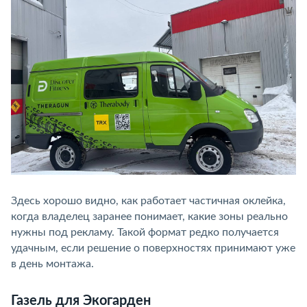
Здесь хорошо видно, как работает частичная оклейка,
когда владелец заранее понимает, какие зоны реально
нужны под рекламу. Такой формат редко получается
удачным, если решение о поверхностях принимают уже
в день монтажа.
Газель для Экогарден