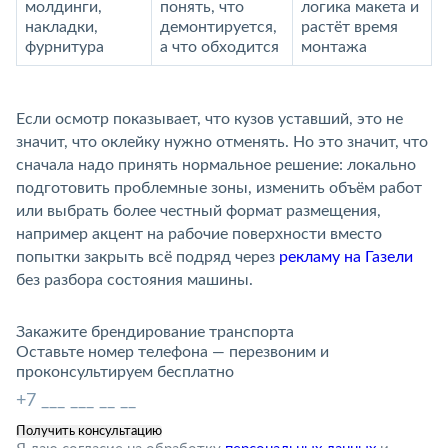
молдинги,
понять, что
логика макета и
накладки,
демонтируется,
растёт время
фурнитура
а что обходится
монтажа
Если осмотр показывает, что кузов уставший, это не
значит, что оклейку нужно отменять. Но это значит, что
сначала надо принять нормальное решение: локально
подготовить проблемные зоны, изменить объём работ
или выбрать более честный формат размещения,
например акцент на рабочие поверхности вместо
попытки закрыть всё подряд через
рекламу на Газели
без разбора состояния машины.
Закажите брендирование транспорта
Оставьте номер телефона — перезвоним и
проконсультируем бесплатно