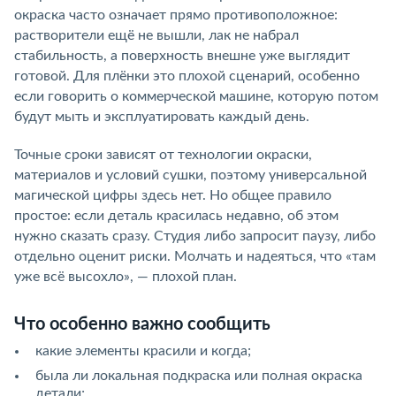
окраска часто означает прямо противоположное:
растворители ещё не вышли, лак не набрал
стабильность, а поверхность внешне уже выглядит
готовой. Для плёнки это плохой сценарий, особенно
если говорить о коммерческой машине, которую потом
будут мыть и эксплуатировать каждый день.
Точные сроки зависят от технологии окраски,
материалов и условий сушки, поэтому универсальной
магической цифры здесь нет. Но общее правило
простое: если деталь красилась недавно, об этом
нужно сказать сразу. Студия либо запросит паузу, либо
отдельно оценит риски. Молчать и надеяться, что «там
уже всё высохло», — плохой план.
Что особенно важно сообщить
какие элементы красили и когда;
была ли локальная подкраска или полная окраска
детали;