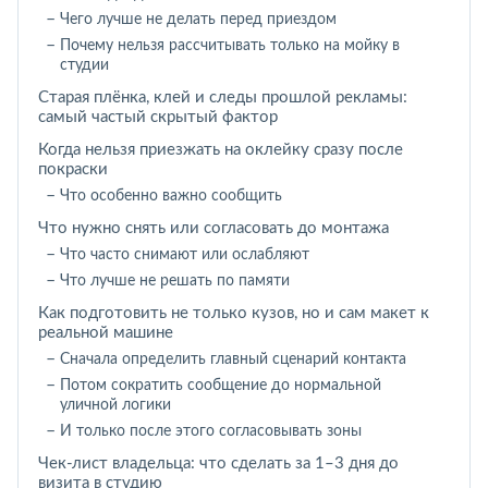
Чего лучше не делать перед приездом
Почему нельзя рассчитывать только на мойку в
студии
Старая плёнка, клей и следы прошлой рекламы:
самый частый скрытый фактор
Когда нельзя приезжать на оклейку сразу после
покраски
Что особенно важно сообщить
Что нужно снять или согласовать до монтажа
Что часто снимают или ослабляют
Что лучше не решать по памяти
Как подготовить не только кузов, но и сам макет к
реальной машине
Сначала определить главный сценарий контакта
Потом сократить сообщение до нормальной
уличной логики
И только после этого согласовывать зоны
Чек-лист владельца: что сделать за 1–3 дня до
визита в студию