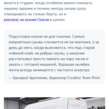
визита в студию, когда особенно важно показать
машину заранее и почему иногда лучше сразу
планировать не только борта, но и
рекламу на кузове Газели
в целом.
Подготовка нужна не для галочки. Самые
неприятные срывы случаются не на монтаже, а за
день до него, когда выясняется, что под старой
плёнкой клей, на ребрах сколы, а заказчик
рассчитывал просто заехать на пару часов и
уехать с готовой машиной. Хорошая оклейка
почти всегда начинается с честного осмотра.
— Григорий Арутюнов, директор Creative Team Print