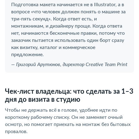
Подготовка макета начинается не в Illustrator, а в
вопросе «что человек должен понять о машине за
три-пять секунд». Когда ответ есть, и
монтажникам, и дизайнеру проще. Когда ответа
нет, начинаются бесконечные правки, потому что
заказчик пытается использовать один борт сразу
как визитку, каталог и коммерческое
предложение.
— Григорий Арутюнов, директор Creative Team Print
Чек-лист владельца: что сделать за 1–3
дня до визита в студию
Чтобы не держать всё в голове, удобнее идти по
короткому рабочему списку. Он не заменяет очный
осмотр, но помогает приехать на монтаж без бытовых
провалов.