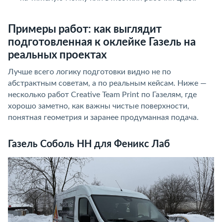
Примеры работ: как выглядит
подготовленная к оклейке Газель на
реальных проектах
Лучше всего логику подготовки видно не по
абстрактным советам, а по реальным кейсам. Ниже —
несколько работ Creative Team Print по Газелям, где
хорошо заметно, как важны чистые поверхности,
понятная геометрия и заранее продуманная подача.
Газель Соболь НН для Феникс Лаб